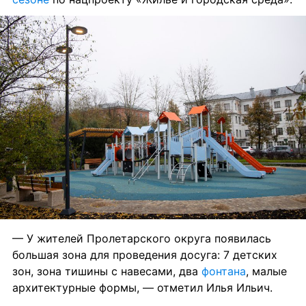
— У жителей Пролетарского округа появилась 
большая зона для проведения досуга: 7 детских 
зон, зона тишины с навесами, два 
фонтана
, малые 
архитектурные формы, — отметил Илья Ильич.