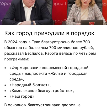
Как город приводили в порядок
В 2024 году в Туле благоустроено более 700 
объектов на более чем 700 миллионов рублей, 
рассказал Беспалов. Работа велась по четырем 
программам:
«Формирование современной городской 
среды» нацпроекта «Жилье и городская 
среда»,
«Народный бюджет»,
«Комплексное благоустройство»,
«Наш город».
В основном благоустраивали дворовые 