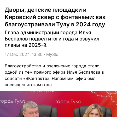
Дворы, детские площадки и 
Кировский сквер с фонтанами: как 
благоустраивали Тулу в 2024 году
Глава администрации города Илья 
Беспалов подвел итоги года и озвучил 
планы на 2025-й.
17 Dec 2024, 13:30
 · 
MySlo
Благоустройство и озеленение города стало 
одной из тем прямого эфира Илья Беспалова в 
соцсети «ВКонтакте». Напомним, эфир был 
посвящен итогам года. 