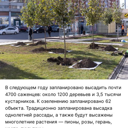
В следующем году запланировано высадить почти 
4700 саженцев: около 1200 деревьев и 3,5 тысячи 
кустарников. К озеленению запланировано 62 
объекта. Традиционно запланирована высадка 
однолетней рассады, а также будут высажены 
многолетние растения — пионы, розы, герань, 