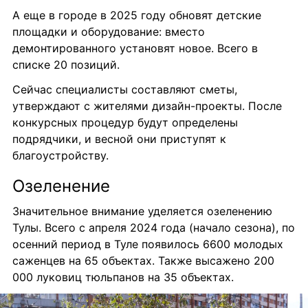
А еще в городе в 2025 году обновят детские 
площадки и оборудование: вместо 
демонтированного установят новое. Всего в 
списке 20 позиций. 
Сейчас специалисты составляют сметы, 
утверждают с жителями дизайн-проекты. После 
конкурсных процедур будут определены 
подрядчики, и весной они приступят к 
благоустройству.
Озеленение
Значительное внимание уделяется озеленению 
Тулы. Всего с апреля 2024 года (начало сезона), по 
осенний период в Туле появилось 6600 молодых 
саженцев на 65 объектах. Также высажено 200 
000 луковиц тюльпанов на 35 объектах. 