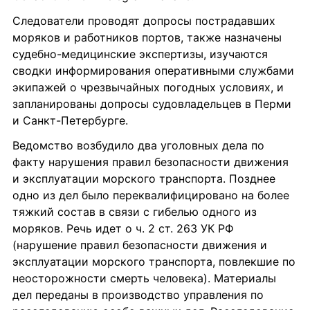
Следователи проводят допросы пострадавших 
моряков и работников портов, также назначены 
судебно-медицинские экспертизы, изучаются 
сводки информирования оперативными службами 
экипажей о чрезвычайных погодных условиях, и 
запланированы допросы судовладельцев в Перми 
и Санкт-Петербурге.
Ведомство возбудило два уголовных дела по 
факту нарушения правил безопасности движения 
и эксплуатации морского транспорта. Позднее 
одно из дел было переквалифицировано на более 
тяжкий состав в связи с гибелью одного из 
моряков. Речь идет о ч. 2 ст. 263 УК РФ 
(нарушение правил безопасности движения и 
эксплуатации морского транспорта, повлекшие по 
неосторожности смерть человека). Материалы 
дел переданы в производство управления по 