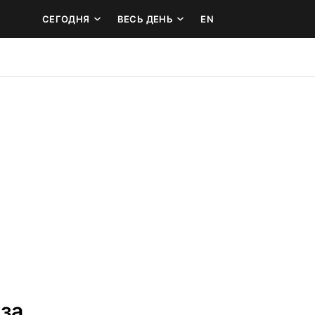
СЕГОДНЯ
ВЕСЬ ДЕНЬ
EN
за 