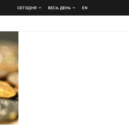
СЕГОДНЯ
ВЕСЬ ДЕНЬ
EN