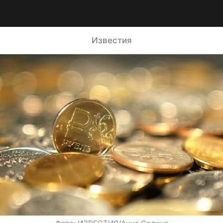
Известия