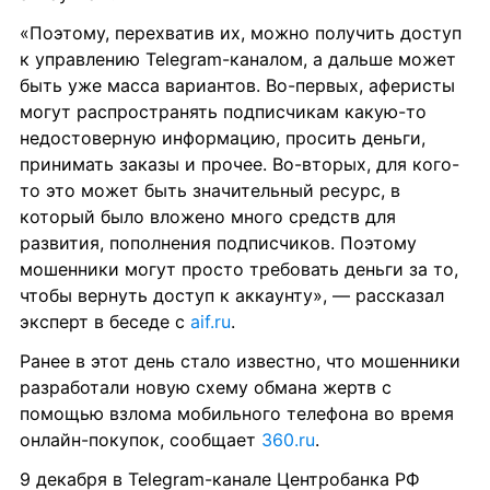
«Поэтому, перехватив их, можно получить доступ 
к управлению Telegram-каналом, а дальше может 
быть уже масса вариантов. Во-первых, аферисты 
могут распространять подписчикам какую-то 
недостоверную информацию, просить деньги, 
принимать заказы и прочее. Во-вторых, для кого-
то это может быть значительный ресурс, в 
который было вложено много средств для 
развития, пополнения подписчиков. Поэтому 
мошенники могут просто требовать деньги за то, 
чтобы вернуть доступ к аккаунту», — рассказал 
эксперт в беседе с 
aif.ru
.
Ранее в этот день стало известно, что мошенники 
разработали новую схему обмана жертв с 
помощью взлома мобильного телефона во время 
онлайн-покупок, сообщает 
360.ru
.
9 декабря в Telegram-канале Центробанка РФ 