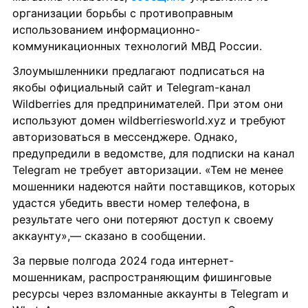
организации борьбы с противоправным 
использованием информационно-
коммуникационных технологий МВД России.
Злоумышленники предлагают подписаться на 
якобы официальный сайт и Telegram-канал 
Wildberries для предпринимателей. При этом они 
используют домен wildberriesworld.xyz и требуют 
авторизоваться в мессенджере. Однако, 
предупредили в ведомстве, для подписки на канал 
Telegram не требует авторизации. «Тем не менее 
мошенники надеются найти поставщиков, которых 
удастся убедить ввести номер телефона, в 
результате чего они потеряют доступ к своему 
аккаунту»,— сказано в сообщении.
За первые полгода 2024 года интернет-
мошенникам, распространяющим фишинговые 
ресурсы через взломанные аккаунты в Telegram и 