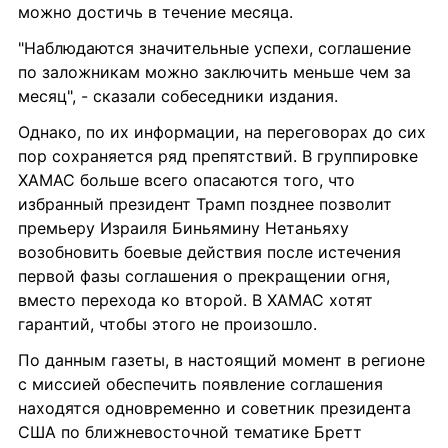
можно достичь в течение месяца.
"Наблюдаются значительные успехи, соглашение 
по заложникам можно заключить меньше чем за 
месяц", - сказали собеседники издания.
Однако, по их информации, на переговорах до сих 
пор сохраняется ряд препятствий. В группировке 
ХАМАС больше всего опасаются того, что 
избранный президент Трамп позднее позволит 
премьеру Израиля Биньямину Нетаньяху 
возобновить боевые действия после истечения 
первой фазы соглашения о прекращении огня, 
вместо перехода ко второй. В ХАМАС хотят 
гарантий, чтобы этого не произошло.
По данным газеты, в настоящий момент в регионе 
с миссией обеспечить появление соглашения 
находятся одновременно и советник президента 
США по ближневосточной тематике Бретт 