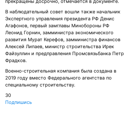
прекращены досрочно, отмечается в документе.
В наблюдательный совет вошли также начальник 
Экспертного управления президента РФ Денис 
Агафонов, первый замглавы Минобороны РФ 
Леонид Горнин, замминистра экономического 
развития Мурат Керефов, замминистра финансов
Алексей Липаев, министр строительства Ирек 
Файзуллин и предправления Промсвязьбанка Петр 
Фрадков.
Военно-строительная компания была создана в 
2019 году вместо Федерального агентства по 
специальному строительству.
30
Подпишись