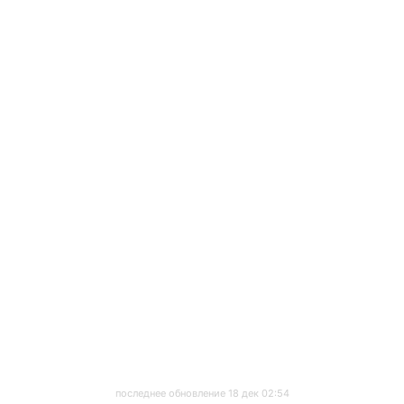
последнее обновление 18 дек 02:54