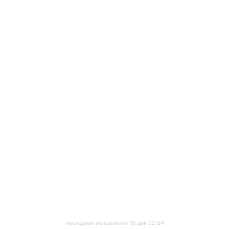
последнее обновление 18 дек 02:54