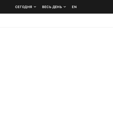
СЕГОДНЯ
ВЕСЬ ДЕНЬ
EN