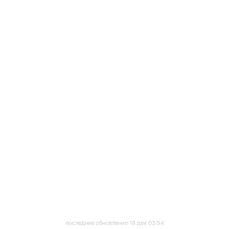
последнее обновление 18 дек 02:54