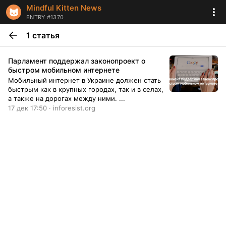
Mindful Kitten News
ENTRY #1370
1 статья
Парламент поддержал законопроект о
быстром мобильном интернете
Мобильный интернет в Украине должен стать
быстрым как в крупных городах, так и в селах,
а также на дорогах между ними. ...
17 дек 17:50 · inforesist.org