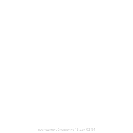
последнее обновление 18 дек 02:54