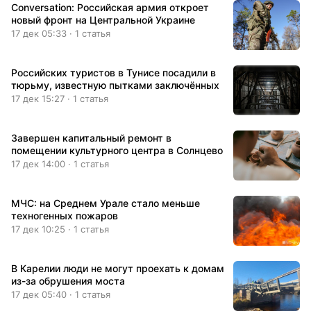
Conversation: Российская армия откроет
новый фронт на Центральной Украине
17 дек 05:33 · 1 статья
Российских туристов в Тунисе посадили в
тюрьму, известную пытками заключённых
17 дек 15:27 · 1 статья
Завершен капитальный ремонт в
помещении культурного центра в Солнцево
17 дек 14:00 · 1 статья
МЧС: на Среднем Урале стало меньше
техногенных пожаров
17 дек 10:25 · 1 статья
В Карелии люди не могут проехать к домам
из-за обрушения моста
17 дек 05:40 · 1 статья