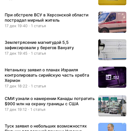
При обстреле ВСУ в Херсонской области
пострадал мирный житель
17 дек 19:40 · 1 статья
Землетрясение магнитудой 5,5
зафиксировали у берегов Вануату
17 дек 19:45 · 1 статья
Нетаньяху заявил о планах Израиля
контролировать сирийскую часть хребта
Хермон
17 дек 18:22 · 1 статья
СМИ узнали о намерении Канады потратить
$900 млн на охрану границы с США
17 дек 19:12 · 1 статья
Туск заявил о небольших возможностях