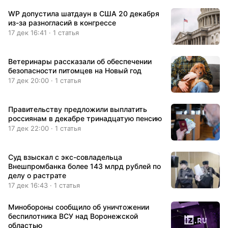
WP допустила шатдаун в США 20 декабря
из-за разногласий в конгрессе
17 дек 16:41 · 1 статья
Ветеринары рассказали об обеспечении
безопасности питомцев на Новый год
17 дек 20:00 · 1 статья
Правительству предложили выплатить
россиянам в декабре тринадцатую пенсию
17 дек 22:00 · 1 статья
Суд взыскал с экс-совладельца
Внешпромбанка более 143 млрд рублей по
делу о растрате
17 дек 16:43 · 1 статья
Минобороны сообщило об уничтожении
беспилотника ВСУ над Воронежской
областью