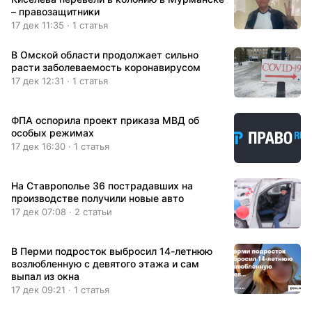
– правозащитники
17 дек 11:35 · 1 статья
В Омской области продолжает сильно
расти заболеваемость коронавирусом
17 дек 12:31 · 1 статья
ФПА оспорила проект приказа МВД об
особых режимах
17 дек 16:30 · 1 статья
На Ставрополье 36 пострадавших на
производстве получили новые авто
17 дек 07:08 · 2 статьи
В Перми подросток выбросил 14-летнюю
возлюбленную с девятого этажа и сам
выпал из окна
17 дек 09:21 · 1 статья