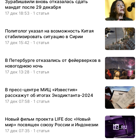
Зурабишвили вновь отказалась сдать
мандат после 29 декабря
17 дек 18:53 · 1 статья
Политолог указал на возможность Китая
стабилизировать ситуацию в Сирии
17 дек 15:42 · 1 статья
В Петербурге отказались от фейерверков в
новогоднюю ночь
17 дек 13:28 · 1 статья
В пресс-центре МИЦ «Известия»
расскажут об итогах Экодиктанта-2024
17 дек 07:58 · 1 статья
Новый фильм проекта LIFE doc «Новый
мир» посвящен союзу России и Индонезии
17 дек 07:35 · 1 статья