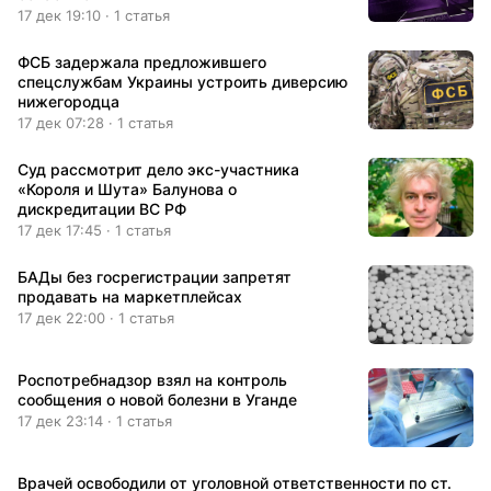
17 дек 19:10 · 1 статья
ФСБ задержала предложившего
спецслужбам Украины устроить диверсию
нижегородца
17 дек 07:28 · 1 статья
Суд рассмотрит дело экс-участника
«Короля и Шута» Балунова о
дискредитации ВС РФ
17 дек 17:45 · 1 статья
БАДы без госрегистрации запретят
продавать на маркетплейсах
17 дек 22:00 · 1 статья
Роспотребнадзор взял на контроль
сообщения о новой болезни в Уганде
17 дек 23:14 · 1 статья
Врачей освободили от уголовной ответственности по ст.