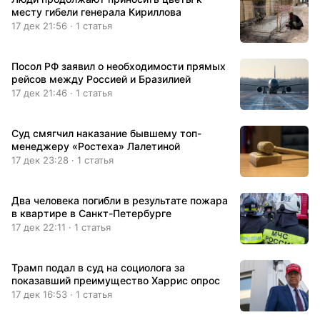
месту гибели генерала Кириллова
17 дек 21:56 · 1 статья
Посол РФ заявил о необходимости прямых
рейсов между Россией и Бразилией
17 дек 21:46 · 1 статья
Суд смягчил наказание бывшему топ-
менеджеру «Ростеха» Лалетиной
17 дек 23:28 · 1 статья
Два человека погибли в результате пожара
в квартире в Санкт-Петербурге
17 дек 22:11 · 1 статья
Трамп подал в суд на социолога за
показавший преимущество Харрис опрос
17 дек 16:53 · 1 статья