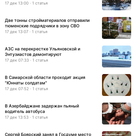
17 дек 13:00 · 1 статья
Две тонны стройматериалов отправили
тюменские подрядчики в зону СВО
17 дек 13:07 · 1 статья
АЗС на перекрестке Ульяновской и
Энтузиастов демонтируют
17 дек 07:33 · 1 статья
В Самарской области проходит акция
"Юннаты солдатам"
17 дек 07:52 · 1 статья
В Азербайджане задержан пьяный
водитель автобуса
17 дек 13:53 · 1 статья
Сергей Боярский занял в Госдуме место