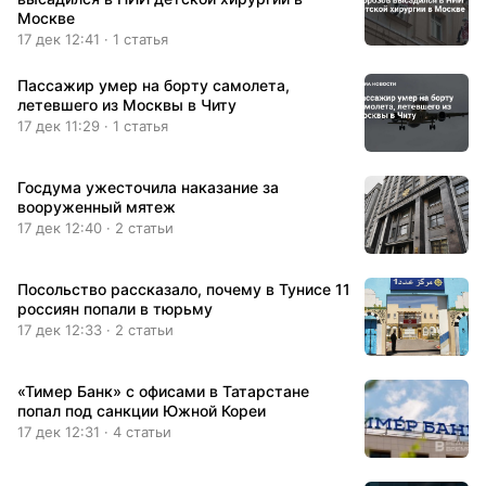
Москве
17 дек 12:41 · 1 статья
Пассажир умер на борту самолета,
летевшего из Москвы в Читу
17 дек 11:29 · 1 статья
Госдума ужесточила наказание за
вооруженный мятеж
17 дек 12:40 · 2 статьи
Посольство рассказало, почему в Тунисе 11
россиян попали в тюрьму
17 дек 12:33 · 2 статьи
«Тимер Банк» с офисами в Татарстане
попал под санкции Южной Кореи
17 дек 12:31 · 4 статьи