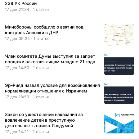
238 УК России
17 дек 21:34 · 1 статья
Минобороны сообщило о взятии под
контроль Анновки в ДНР
17 дек 09:34 · 1 статья
Член комитета Думы выступил за запрет
продажи алкоголя лицам младше 21 года
17 дек 14:50 · 1 статья
Эр-Рияд назвал условие для возобновления
нормализации отношения с Израилем
17 дек 18:59 · 1 статья
Закон об ужесточении наказания за
вовлечение детей в преступную
деятельность принят Госдумой
17 дек 14:21 · 2 статьи