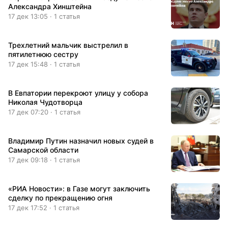
Александра Хинштейна
17 дек 13:05 · 1 статья
Трехлетний мальчик выстрелил в
пятилетнюю сестру
17 дек 15:48 · 1 статья
В Евпатории перекроют улицу у собора
Николая Чудотворца
17 дек 07:20 · 1 статья
Владимир Путин назначил новых судей в
Самарской области
17 дек 09:18 · 1 статья
«РИА Новости»: в Газе могут заключить
сделку по прекращению огня
17 дек 17:52 · 1 статья