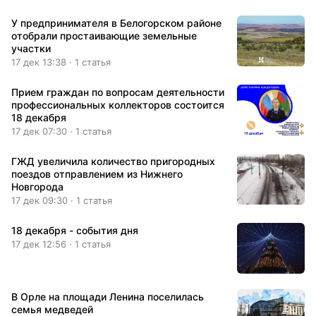
У предпринимателя в Белогорском районе
отобрали простаивающие земельные
участки
17 дек 13:38 · 1 статья
Прием граждан по вопросам деятельности
профессиональных коллекторов состоится
18 декабря
17 дек 07:30 · 1 статья
ГЖД увеличила количество пригородных
поездов отправлением из Нижнего
Новгорода
17 дек 09:30 · 1 статья
18 декабря - события дня
17 дек 12:56 · 1 статья
В Орле на площади Ленина поселилась
семья медведей